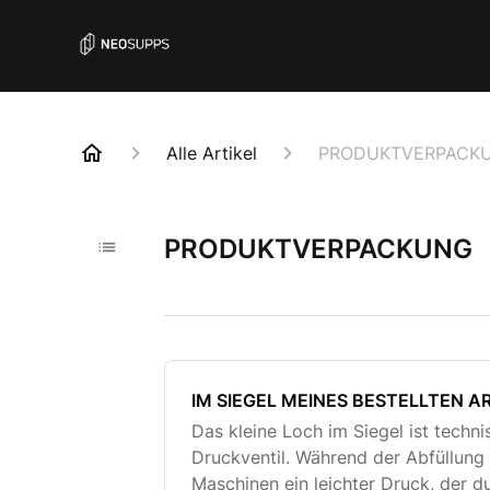
Alle Artikel
PRODUKTVERPACK
PRODUKTVERPACKUNG
IM SIEGEL MEINES BESTELLTEN AR
Das kleine Loch im Siegel ist techni
Druckventil. Während der Abfüllung 
Maschinen ein leichter Druck, der d