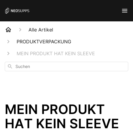
Alle Artikel
PRODUKTVERPACKUNG
MEIN PRODUKT HAT KEIN SLEEVE
Suchen
MEIN PRODUKT
HAT KEIN SLEEVE