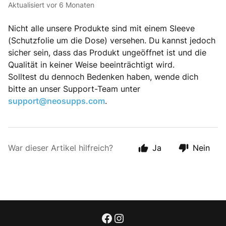
Aktualisiert
vor 6 Monaten
Nicht alle unsere Produkte sind mit einem Sleeve
(Schutzfolie um die Dose) versehen. Du kannst jedoch
sicher sein, dass das Produkt ungeöffnet ist und die
Qualität in keiner Weise beeinträchtigt wird.
Solltest du dennoch Bedenken haben, wende dich
bitte an unser Support-Team unter
support@neosupps.com
.
War dieser Artikel hilfreich?
Ja
Nein