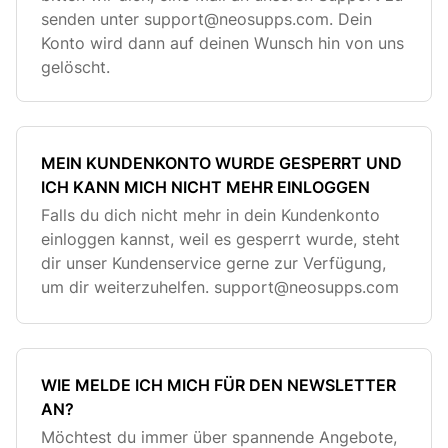
senden unter
support@neosupps.com
. Dein
Konto wird dann auf deinen Wunsch hin von uns
gelöscht.
MEIN KUNDENKONTO WURDE GESPERRT UND
ICH KANN MICH NICHT MEHR EINLOGGEN
Falls du dich nicht mehr in dein Kundenkonto
einloggen kannst, weil es gesperrt wurde, steht
dir unser Kundenservice gerne zur Verfügung,
um dir weiterzuhelfen.
support@neosupps.com
WIE MELDE ICH MICH FÜR DEN NEWSLETTER
AN?
Möchtest du immer über spannende Angebote,