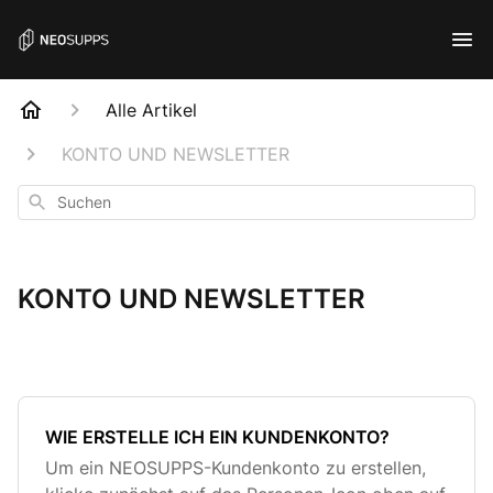
Alle Artikel
KONTO UND NEWSLETTER
Suchen
KONTO UND NEWSLETTER
WIE ERSTELLE ICH EIN KUNDENKONTO?
Um ein NEOSUPPS-Kundenkonto zu erstellen,