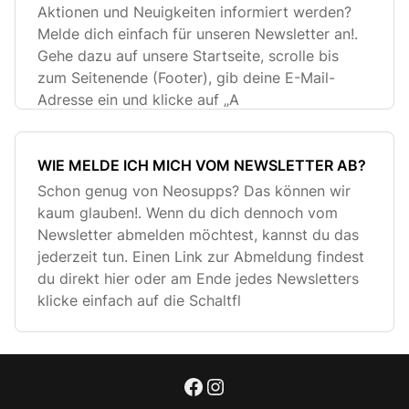
Aktionen und Neuigkeiten informiert werden?
Melde dich einfach für unseren Newsletter an!.
Gehe dazu auf unsere Startseite, scrolle bis
zum Seitenende (Footer), gib deine E-Mail-
Adresse ein und klicke auf „A
WIE MELDE ICH MICH VOM NEWSLETTER AB?
Schon genug von Neosupps? Das können wir
kaum glauben!. Wenn du dich dennoch vom
Newsletter abmelden möchtest, kannst du das
jederzeit tun. Einen Link zur Abmeldung findest
du direkt hier oder am Ende jedes Newsletters
klicke einfach auf die Schaltfl